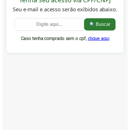
Seu e-mail e acesso serão exibidos abaixo.
Buscar
Caso tenha comprado sem o cpf,
clique aqui